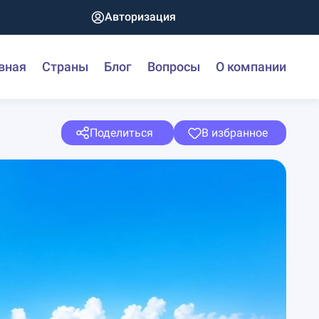
Авторизация
вная
Страны
Блог
Вопросы
О компании
Поделиться
В избранное