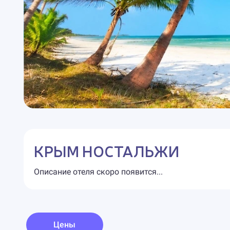
КРЫМ НОСТАЛЬЖИ
Описание отеля скоро появится...
Цены