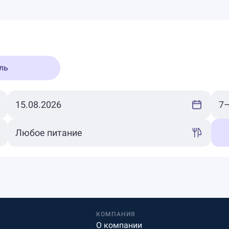
ль
КОМПАНИЯ
О компании