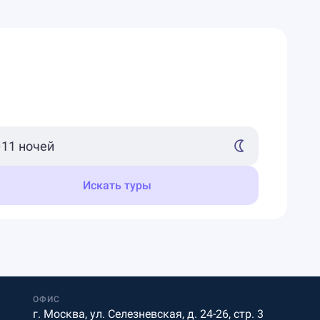
Искать туры
ОФИС
г. Москва, ул. Селезневская, д. 24-26, стр. 3