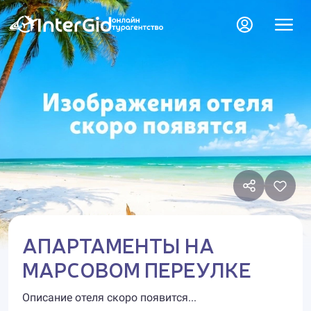
АПАРТАМЕНТЫ НА
МАРСОВОМ ПЕРЕУЛКЕ
Описание отеля скоро появится...