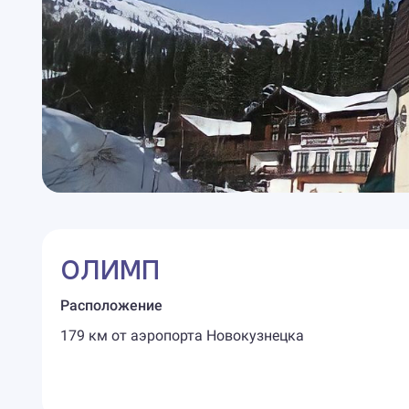
ОЛИМП
Расположение
179 км от аэропорта Новокузнецка