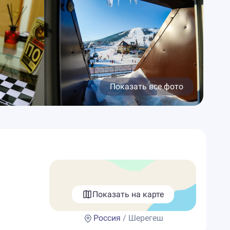
Показать все фото
Показать на карте
Россия
/ Шерегеш