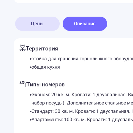
Цены
Описание
Территория
стойка для хранения горнолыжного оборудо
общая кухня
Типы номеров
Эконом: 20 кв. м. Кровати: 1 двуспальная. 
набор посуды). Дополнительное спальное ме
Стандарт: 30 кв. м. Кровати: 1 двуспальная
Апартаменты: 100 кв. м. Кровати: 1 двуспа