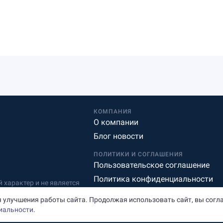
КОМПАНИЯ
О компании
Блог новости
ПОЛИТИКИ И СОГЛАШЕНИЯ
Пользовательское соглашение
Политика конфиденциальности
характер и не является
Редакционная политика
 улучшения работы сайта. Продолжая использовать сайт, вы согл
иальности
.