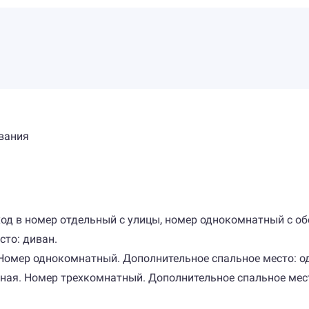
вания
Вход в номер отдельный с улицы, номер однокомнатный с о
сто: диван.
. Номер однокомнатный. Дополнительное спальное место: о
льная. Номер трехкомнатный. Дополнительное спальное мес