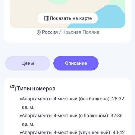
Показать на карте
Россия
/ Красная Поляна
Цены
Описание
Типы номеров
Апартаменты 4-местный (без балкона): 28-32
кв. м.
Апартаменты 4-местный (с балконом): 32-36
кв. м.
Апартаменты 4-местный (улучшенный): 40-42