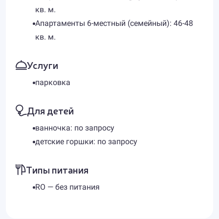
кв. м.
Апартаменты 6-местный (семейный): 46-48
кв. м.
Услуги
парковка
Для детей
ванночка: по запросу
детские горшки: по запросу
Типы питания
RO — без питания