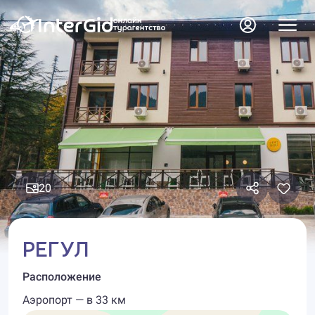
20
РЕГУЛ
Расположение
Аэропорт — в 33 км