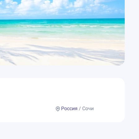
Россия
/ Сочи