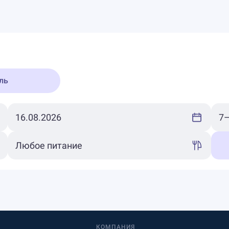
ль
КОМПАНИЯ