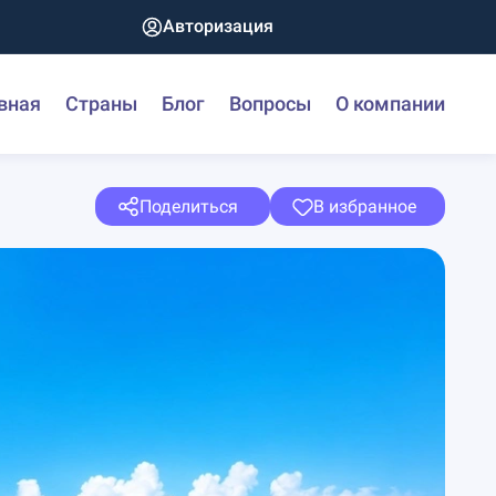
Авторизация
вная
Страны
Блог
Вопросы
О компании
Поделиться
В избранное