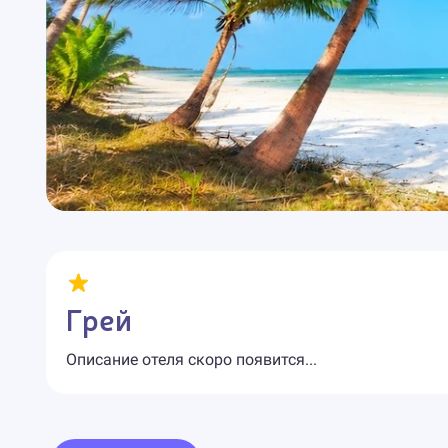
Грей
Описание отеля скоро появится...