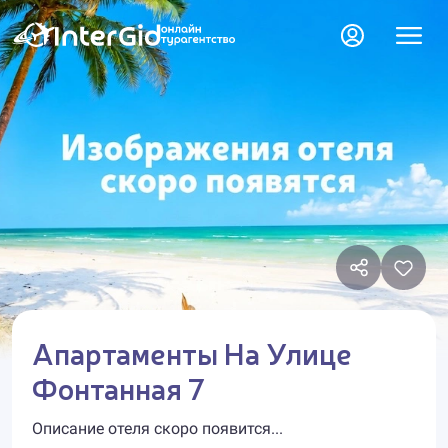
Апартаменты На Улице
Фонтанная 7
Описание отеля скоро появится...