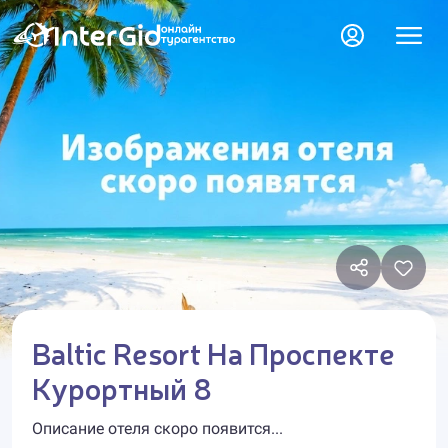
Baltic Resort На Проспекте
Курортный 8
Описание отеля скоро появится...