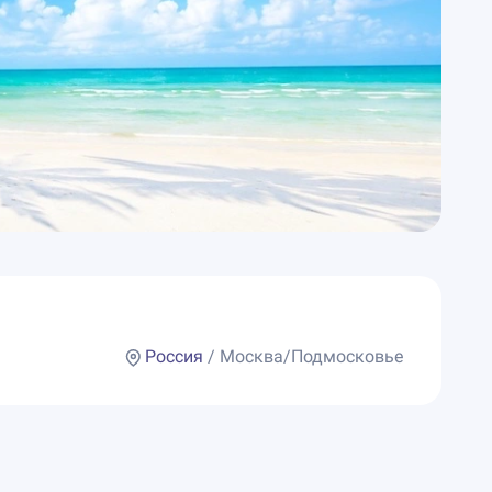
Россия
/ Москва/Подмосковье