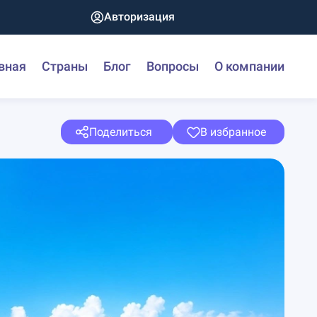
Авторизация
вная
Страны
Блог
Вопросы
О компании
Поделиться
В избранное