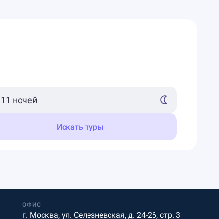
Искать туры
ОФИС
г. Москва, ул. Селезневская, д. 24-26, стр. 3