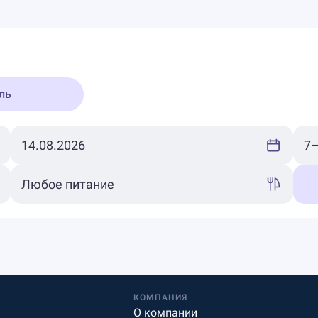
ль
КОМПАНИЯ
О компании