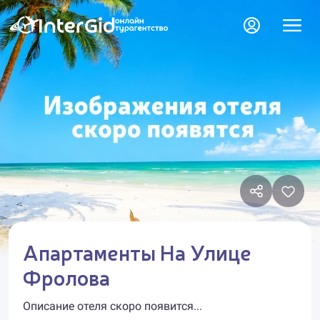
Апартаменты На Улице
Фролова
Описание отеля скоро появится...