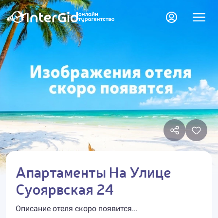
Апартаменты На Улице
Суоярвская 24
Описание отеля скоро появится...