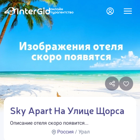
Sky Apart На Улице Щорса
Описание отеля скоро появится...
Россия
/ Урал