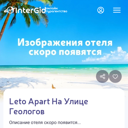
Leto Apart На Улице
Геологов
Описание отеля скоро появится...