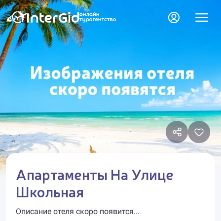
Апартаменты На Улице
Школьная
Описание отеля скоро появится...