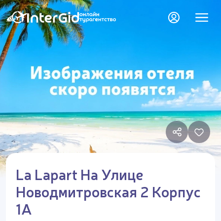
La Lapart На Улице
Новодмитровская 2 Корпус
1А