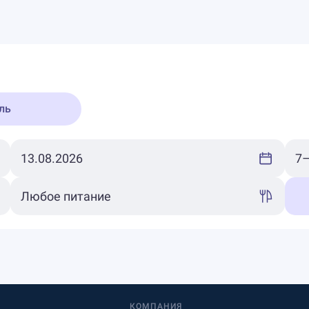
ль
КОМПАНИЯ