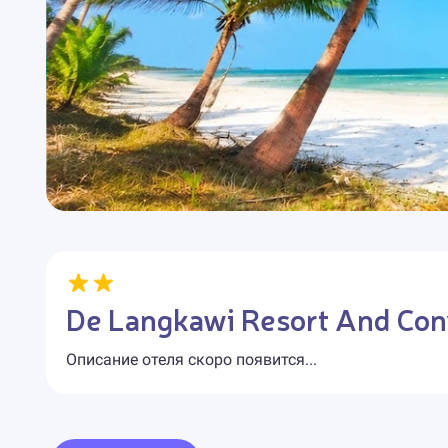
De Langkawi Resort And Con
Описание отеля скоро появится...