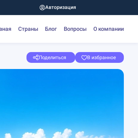
Авторизация
вная
Страны
Блог
Вопросы
О компании
Поделиться
В избранное