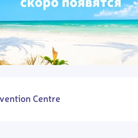
vention Centre