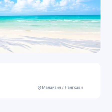
Малайзия / Лангкави