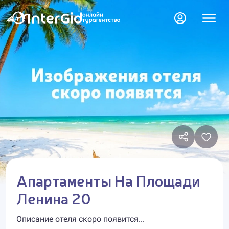
Апартаменты На Площади
Ленина 20
Описание отеля скоро появится...