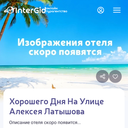
Хорошего Дня На Улице
Алексея Латышова
Описание отеля скоро появится...