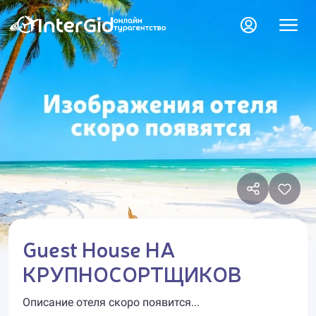
Guest House НА
КРУПНОСОРТЩИКОВ
Описание отеля скоро появится...