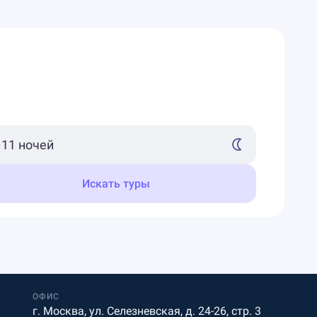
Искать туры
ОФИС
г. Москва, ул. Селезневская, д. 24-26, стр. 3