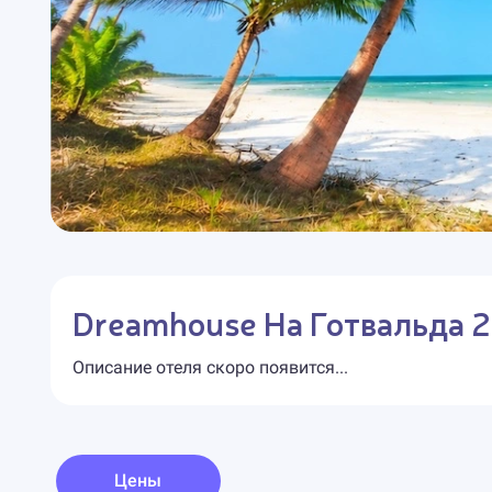
Dreamhouse На Готвальда 
Описание отеля скоро появится...
Цены