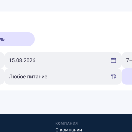
ль
КОМПАНИЯ
О компании