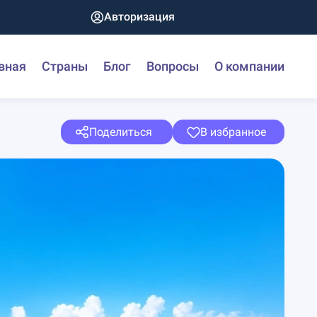
Авторизация
вная
Страны
Блог
Вопросы
О компании
Поделиться
В избранное