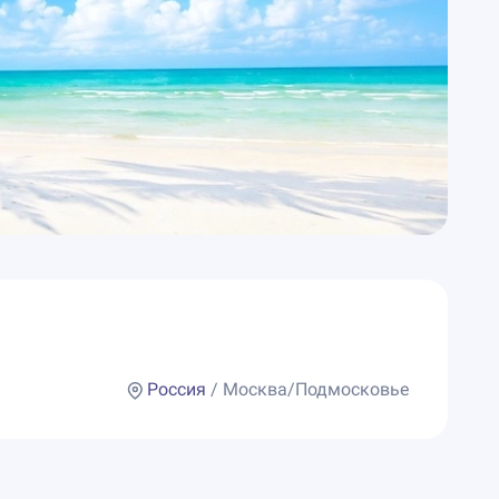
Россия
/ Москва/Подмосковье