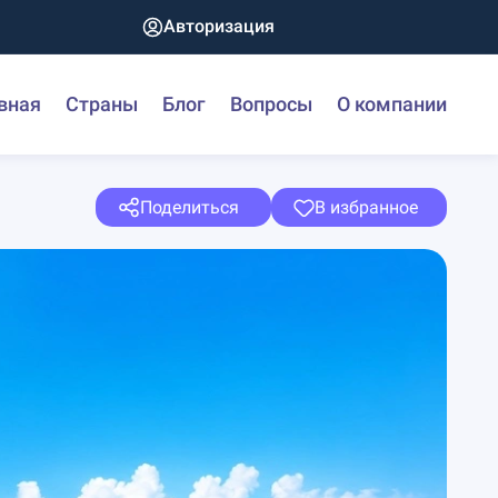
Авторизация
вная
Страны
Блог
Вопросы
О компании
Поделиться
В избранное