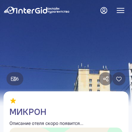
6
МИКРОН
Описание отеля скоро появится...