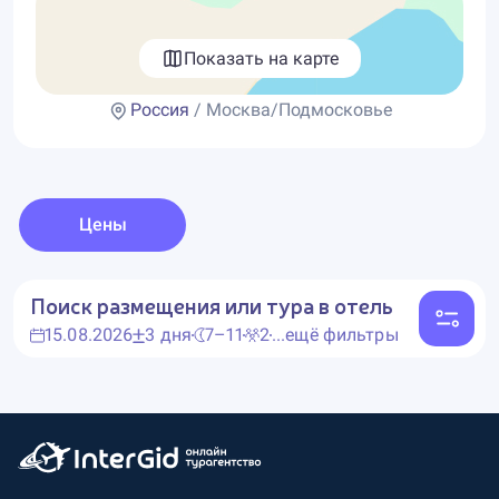
Показать на карте
Россия
/ Москва/Подмосковье
Цены
Поиск размещения или тура в отель
15.08.2026
3 дня
7–11
2
...ещё фильтры