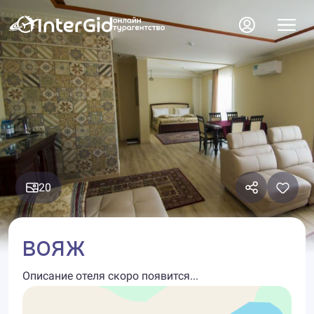
20
ВОЯЖ
Описание отеля скоро появится...