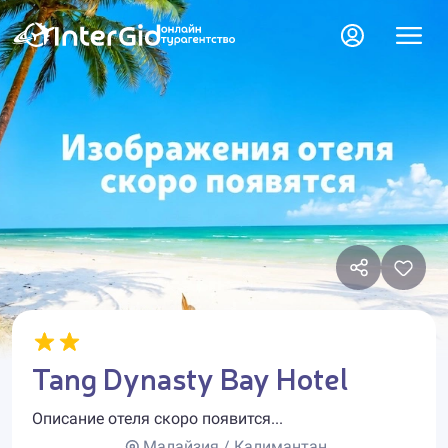
Tang Dynasty Bay Hotel
Описание отеля скоро появится...
Малайзия / Калимантан