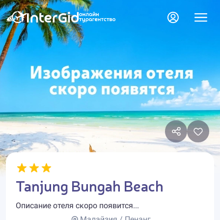
Tanjung Bungah Beach
Описание отеля скоро появится...
Малайзия / Пенанг