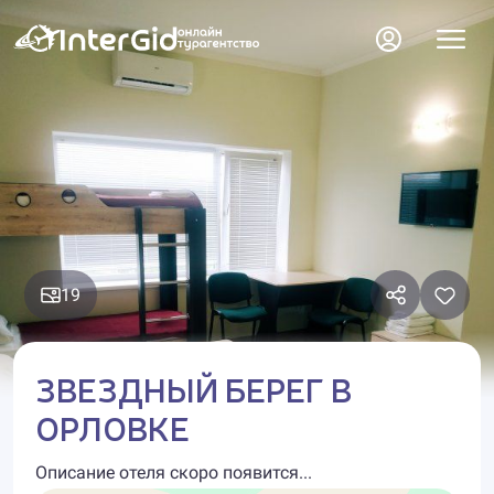
19
ЗВЕЗДНЫЙ БЕРЕГ В
ОРЛОВКЕ
Описание отеля скоро появится...