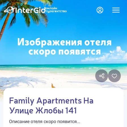
Family Apartments На
Улице Жлобы 141
Описание отеля скоро появится...