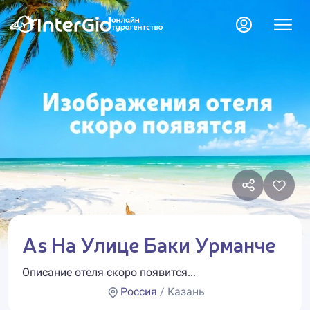
As На Улице Баки Урманче
Описание отеля скоро появится...
Россия
/ Казань