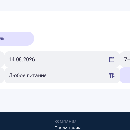
ль
КОМПАНИЯ
О компании