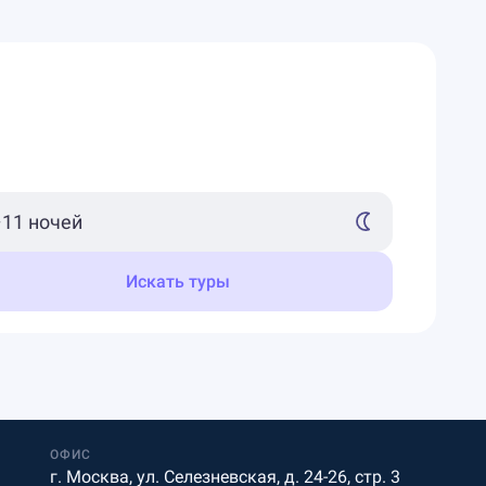
Искать туры
ОФИС
г. Москва, ул. Селезневская, д. 24-26, стр. 3