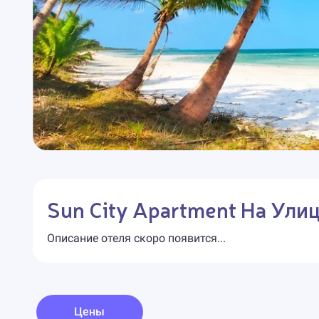
Sun City Apartment На Ули
Описание отеля скоро появится...
Цены