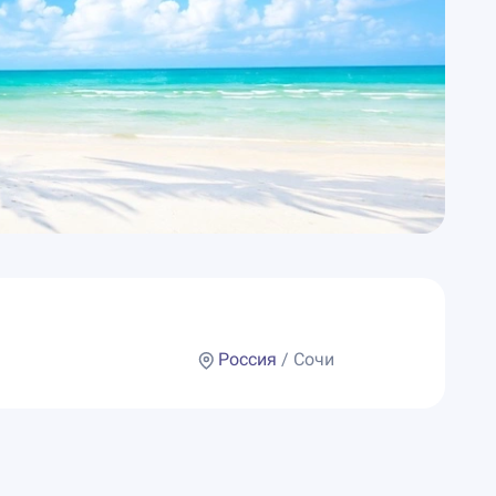
Россия
/ Сочи