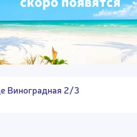
це Виноградная 2/3