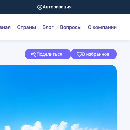
Авторизация
вная
Страны
Блог
Вопросы
О компании
Поделиться
В избранное