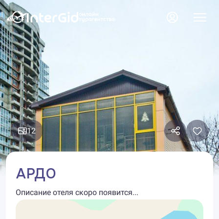
12
АРДО
Описание отеля скоро появится...