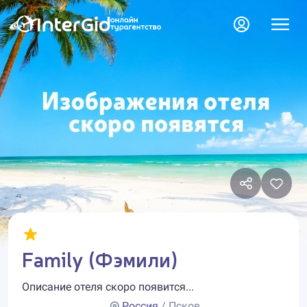
Family (Фэмили)
Описание отеля скоро появится...
Россия
/ Псков