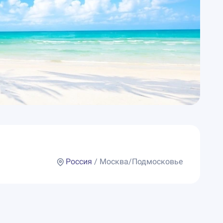
Россия
/ Москва/Подмосковье