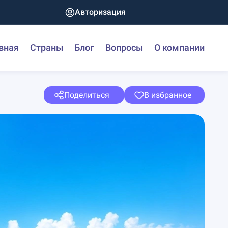
Авторизация
вная
Страны
Блог
Вопросы
О компании
Поделиться
В избранное