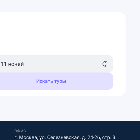
Искать туры
ОФИС
г. Москва, ул. Селезневская, д. 24-26, стр. 3