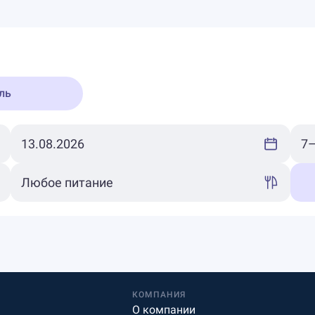
ль
КОМПАНИЯ
О компании