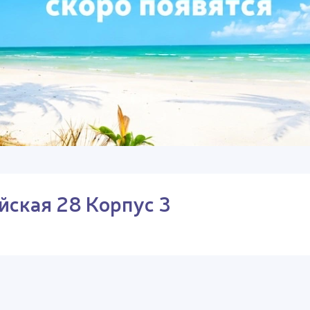
йская 28 Корпус 3