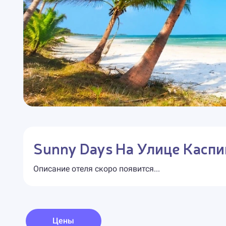
Sunny Days На Улице Каспи
Описание отеля скоро появится...
Цены