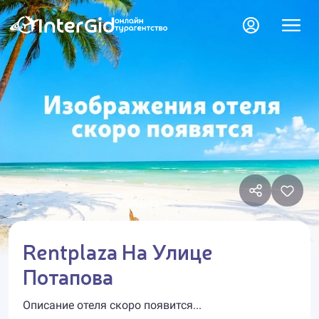
Rentplaza На Улице
Потапова
Описание отеля скоро появится...