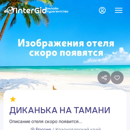
ДИКАНЬКА НА ТАМАНИ
Описание отеля скоро появится...
Россия
/ Краснодарский край