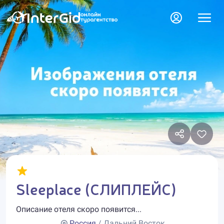
Sleeplace (СЛИПЛЕЙС)
Описание отеля скоро появится...
Россия
/ Дальний Восток