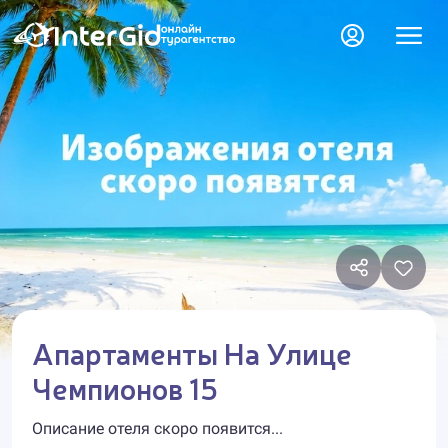
Апартаменты На Улице
Чемпионов 15
Описание отеля скоро появится...