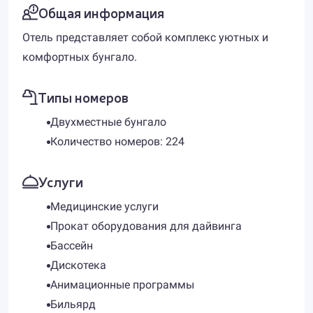
Общая информация
Отель представляет собой комплекс уютных и
комфортных бунгало.
Типы номеров
Двухместные бунгало
Количество номеров: 224
Услуги
Медицинские услуги
Прокат оборудования для дайвинга
Бассейн
Дискотека
Анимационные программы
Бильярд