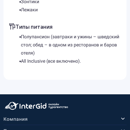
Зонтики
Лежаки
Типы питания
Полупансион (завтраки и ужины – шведский
стол; обед – в одном из ресторанов и баров
отеля)
All Inclusive (все включено).
Компания