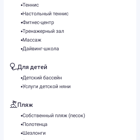
Теннис
Настольный теннис
Фитнес-центр
Тренажерный зал
Массаж
Дайвинг-школа
Для детей
Детский бассейн
Услуги детской няни
Пляж
Собственный пляж (песок)
Полотенца
Шезлонги