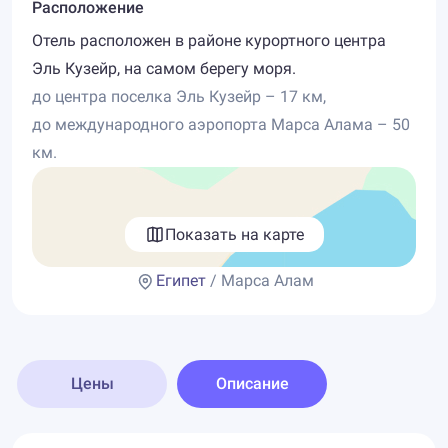
Расположение
Отель расположен в районе курортного центра
Эль Кузейр, на самом берегу моря.
до центра поселка Эль Кузейр – 17 км,
до международного аэропорта Марса Алама – 50
км.
Показать на карте
Египет
/ Марса Алам
Цены
Описание