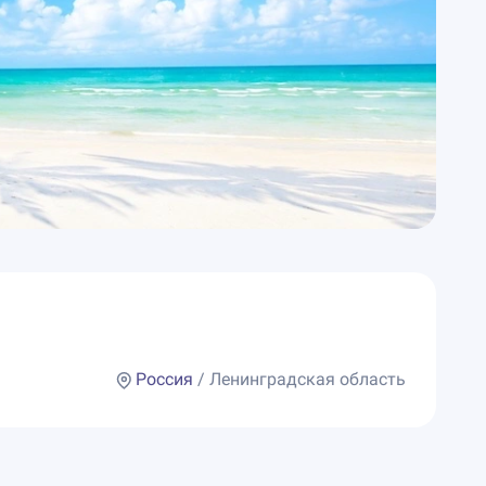
Россия
/ Ленинградская область