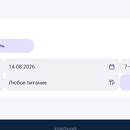
ль
КОМПАНИЯ