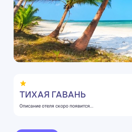
ТИХАЯ ГАВАНЬ
Описание отеля скоро появится...