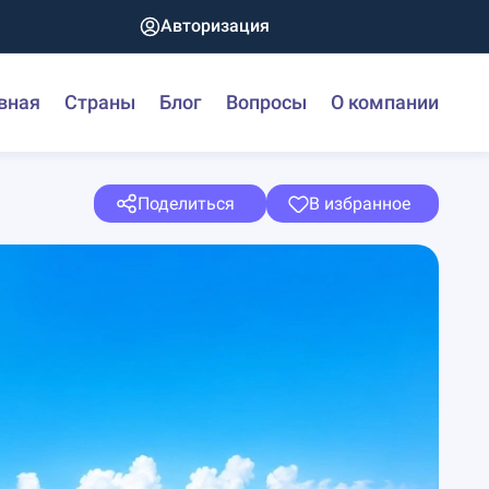
Авторизация
вная
Страны
Блог
Вопросы
О компании
Поделиться
В избранное