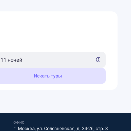
Искать туры
ОФИС
г. Москва, ул. Селезневская, д. 24-26, стр. 3