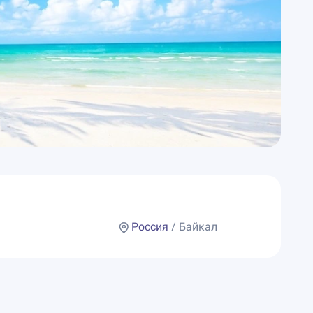
Россия
/ Байкал