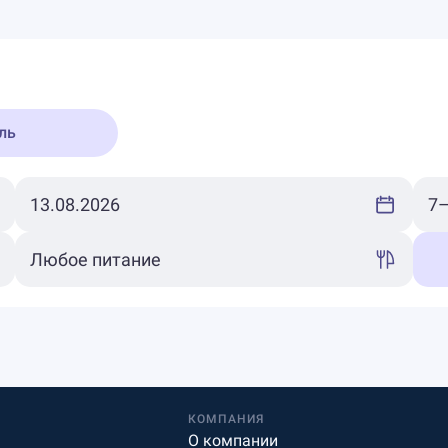
ль
КОМПАНИЯ
О компании