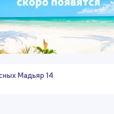
сных Мадьяр 14