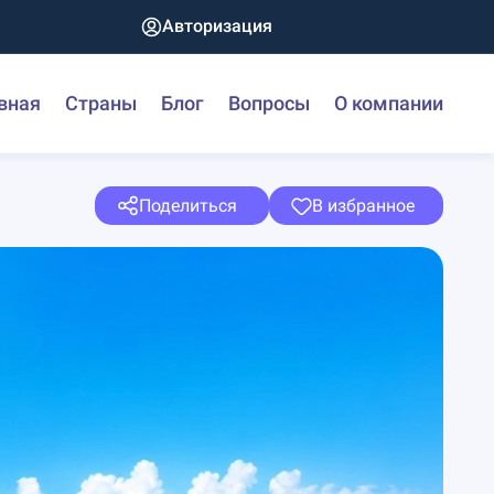
Авторизация
вная
Страны
Блог
Вопросы
О компании
Поделиться
В избранное