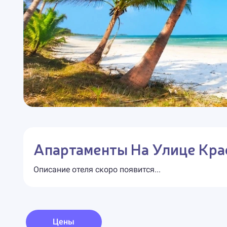
Апартаменты На Улице Кра
Описание отеля скоро появится...
Цены