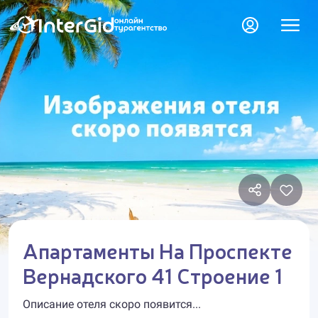
Апартаменты На Проспекте
Вернадского 41 Строение 1
Описание отеля скоро появится...