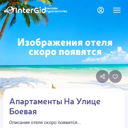
Апартаменты На Улице
Боевая
Описание отеля скоро появится...