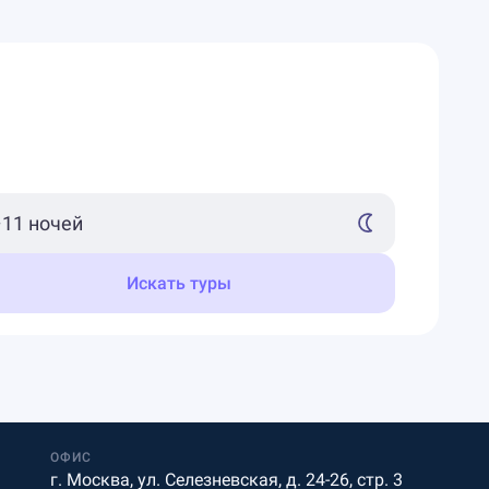
Искать туры
ОФИС
г. Москва, ул. Селезневская, д. 24-26, стр. 3