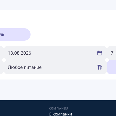
ль
КОМПАНИЯ
О компании