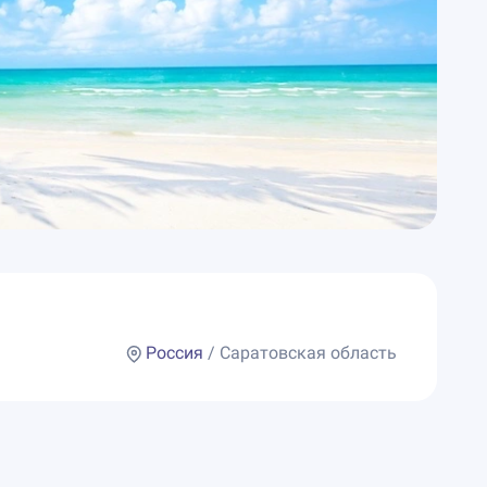
Россия
/ Саратовская область