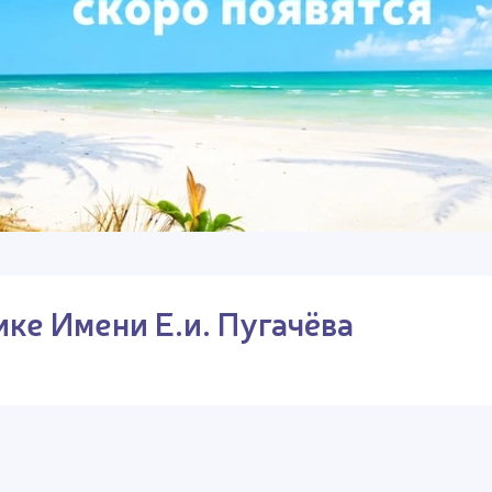
ке Имени Е.и. Пугачёва