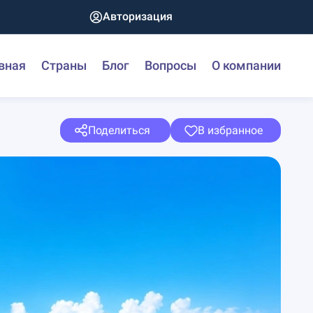
Авторизация
вная
Страны
Блог
Вопросы
О компании
Поделиться
В избранное