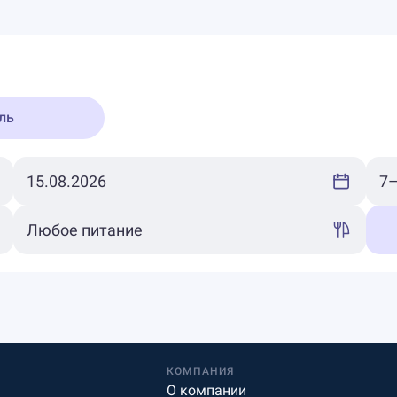
ль
КОМПАНИЯ
О компании