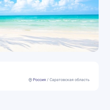
Россия
/ Саратовская область