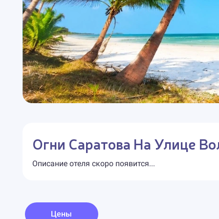
Огни Саратова На Улице Во
Описание отеля скоро появится...
Цены