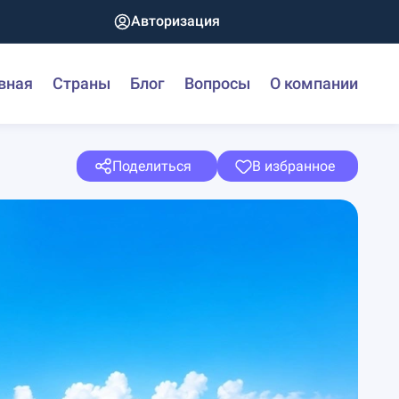
Авторизация
вная
Страны
Блог
Вопросы
О компании
Поделиться
В избранное