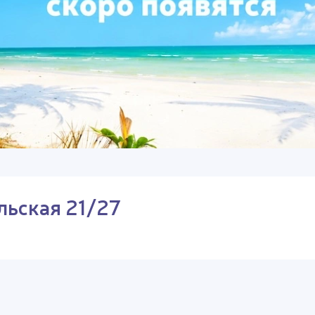
льская 21/27