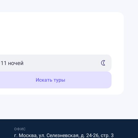
Искать туры
ОФИС
г. Москва, ул. Селезневская, д. 24-26, стр. 3