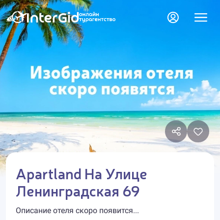
Apartland На Улице
Ленинградская 69
Описание отеля скоро появится...