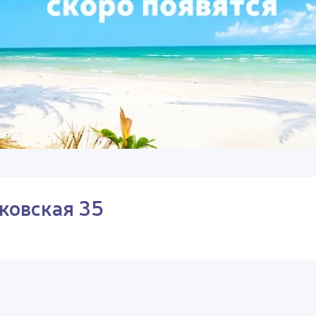
ковская 35