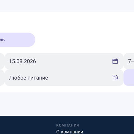
ль
КОМПАНИЯ
О компании