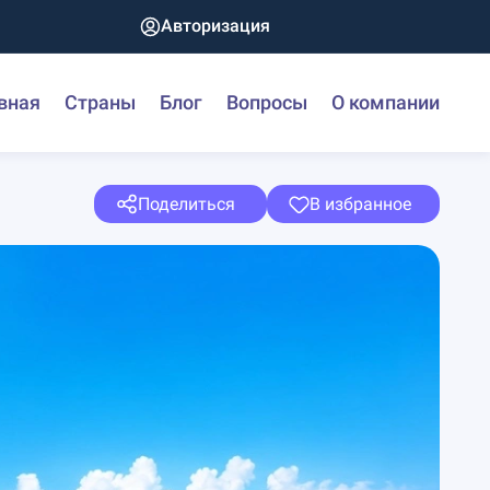
Авторизация
вная
Страны
Блог
Вопросы
О компании
Поделиться
В избранное