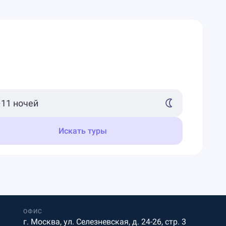
Искать туры
ОФИС
г. Москва, ул. Селезневская, д. 24-26, стр. 3