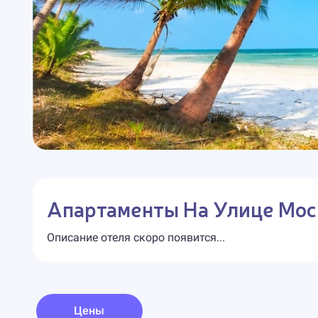
Апартаменты На Улице Мос
Описание отеля скоро появится...
Цены