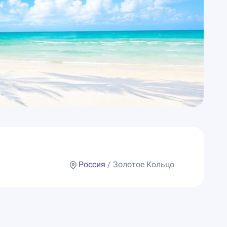
Россия
/ Золотое Кольцо