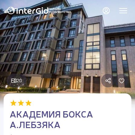
20
АКАДЕМИЯ БОКСА
А.ЛЕБЗЯКА