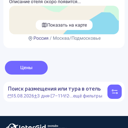
Описание отеля скоро появится...
Показать на карте
Россия
/ Москва/Подмосковье
Цены
Поиск размещения или тура в отель
15.08.2026
3 дня
7–11
2
...ещё фильтры