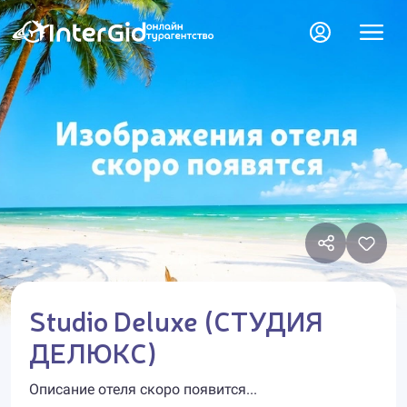
Studio Deluxe (СТУДИЯ
ДЕЛЮКС)
Описание отеля скоро появится...