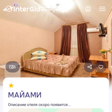
6
МАЙАМИ
Описание отеля скоро появится...