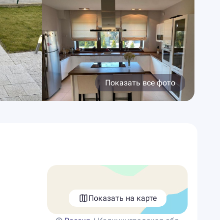
Показать все фото
Показать на карте