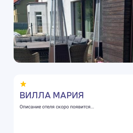
ВИЛЛА МАРИЯ
Описание отеля скоро появится...