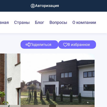
Авторизация
вная
Страны
Блог
Вопросы
О компании
Поделиться
В избранное