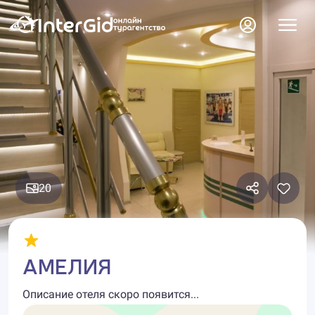
20
АМЕЛИЯ
Описание отеля скоро появится...