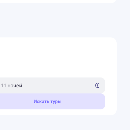
Искать туры