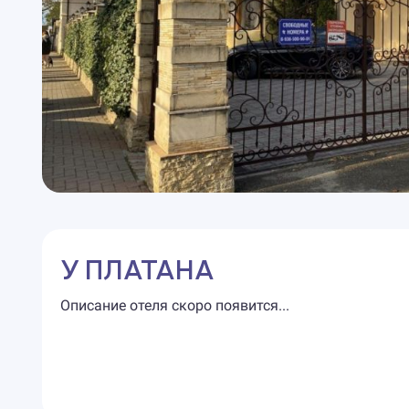
У ПЛАТАНА
Описание отеля скоро появится...